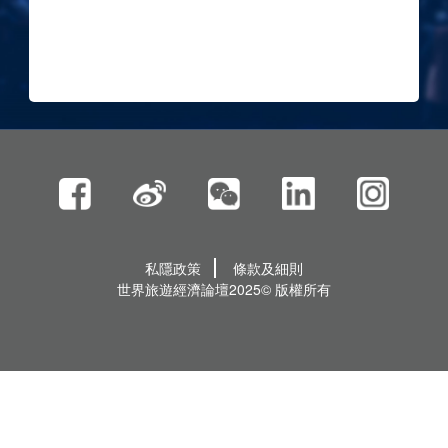
私隱政策
條款及細則
世界旅遊經濟論壇2025© 版權所有