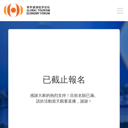
已截止報名
感謝大家的熱烈支持！目前名額已滿。
請於活動當天觀看直播，謝謝！